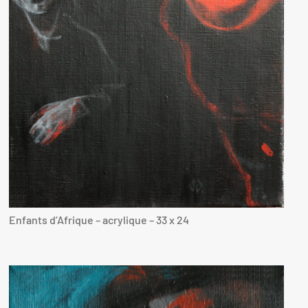
Enfants d’Afrique – acrylique – 33 x 24