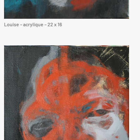
Louise – acrylique – 22 x 16