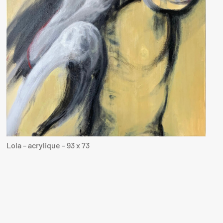
Lola – acrylique – 93 x 73