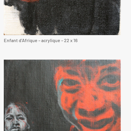
Enfant d’Afrique – acrylique – 22 x 16