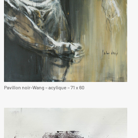
Pavillon noir-Wang – acylique – 71 x 60