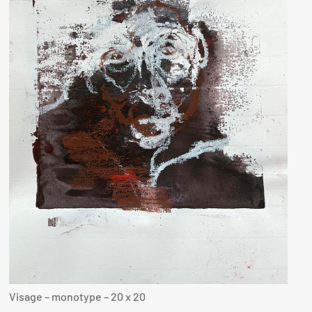
Visage – monotype – 20 x 20