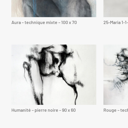
Aura – technique mixte – 100 x 70
25-Maria 1-1
Humanité – pierre noire – 90 x 60
Rouge – tech