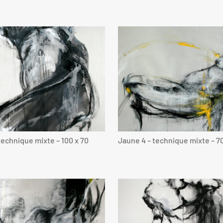
 technique mixte – 100 x 70
Jaune 4 – technique mixte – 70