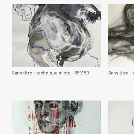
Sans titre – technique mixte – 65 X 50
Sans titre –