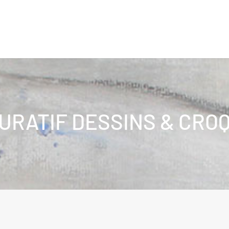
URATIF DESSINS & CRO