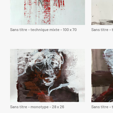
Sans titre – technique mixte – 100 x 70
Sans titre –
Sans titre – monotype – 28 x 26
Sans titre –