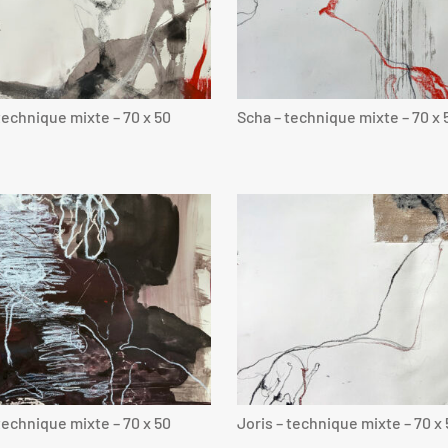
 technique mixte – 70 x 50
Scha – technique mixte – 70 x 
 technique mixte – 70 x 50
Joris – technique mixte – 70 x 