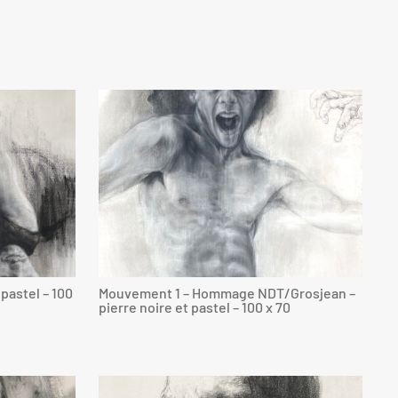
pastel – 100
Mouvement 1 – Hommage NDT/Grosjean –
pierre noire et pastel – 100 x 70