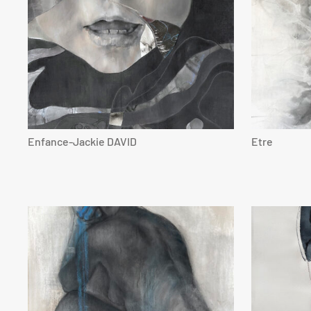
Enfance-Jackie DAVID
Etre